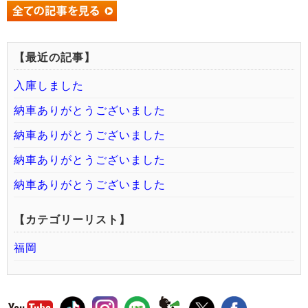
【最近の記事】
入庫しました
納車ありがとうございました
納車ありがとうございました
納車ありがとうございました
納車ありがとうございました
【カテゴリーリスト】
福岡