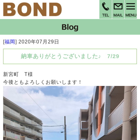
[
福岡
]
2020年07月29日
納車ありがとうございました♪ 7/29
新宮町 T様
今後ともよろしくお願いします！