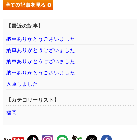
【最近の記事】
納車ありがとうございました
納車ありがとうございました
納車ありがとうございました
納車ありがとうございました
入庫しました
【カテゴリーリスト】
福岡