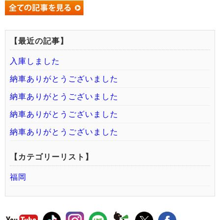
【最近の記事】
入庫しました
納車ありがとうございました
納車ありがとうございました
納車ありがとうございました
納車ありがとうございました
【カテゴリーリスト】
福岡