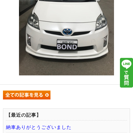
【最近の記事】
納車ありがとうございました