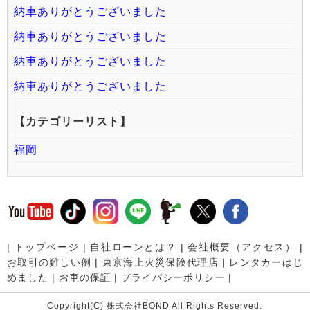
納車ありがとうございました
納車ありがとうございました
納車ありがとうございました
納車ありがとうございました
【カテゴリーリスト】
福岡
|
トップページ
|
自社ローンとは？
|
会社概要（アクセス）
|
お取引の難しい例
|
東京海上火災保険代理店
|
レンタカーはじ
めました
|
お車の保証
|
プライバシーポリシー
|
Copyright(C) 株式会社BOND All Rights Reserved.