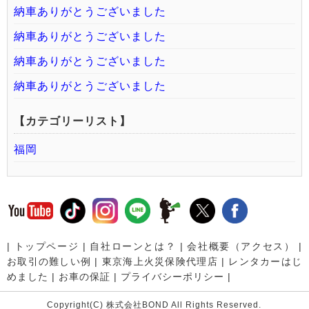
納車ありがとうございました
納車ありがとうございました
納車ありがとうございました
納車ありがとうございました
【カテゴリーリスト】
福岡
|
トップページ
|
自社ローンとは？
|
会社概要（アクセス）
|
お取引の難しい例
|
東京海上火災保険代理店
|
レンタカーはじ
めました
|
お車の保証
|
プライバシーポリシー
|
Copyright(C) 株式会社BOND All Rights Reserved.