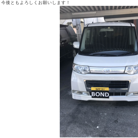
今後ともよろしくお願いします！