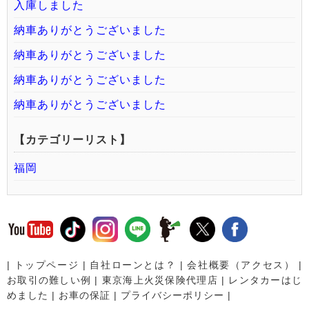
入庫しました
納車ありがとうございました
納車ありがとうございました
納車ありがとうございました
納車ありがとうございました
【カテゴリーリスト】
福岡
|
トップページ
|
自社ローンとは？
|
会社概要（アクセス）
|
お取引の難しい例
|
東京海上火災保険代理店
|
レンタカーはじ
めました
|
お車の保証
|
プライバシーポリシー
|