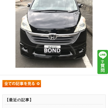
【最近の記事】