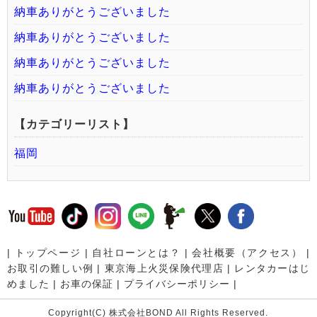
納車ありがとうございました
納車ありがとうございました
納車ありがとうございました
納車ありがとうございました
【カテゴリーリスト】
福岡
|
トップページ
|
自社ローンとは？
|
会社概要（アクセス）
|
お取引の難しい例
|
東京海上火災保険代理店
|
レンタカーはじ
めました
|
お車の保証
|
プライバシーポリシー
|
Copyright(C) 株式会社BOND All Rights Reserved.