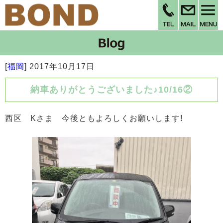
[
福岡
]
2017年10月17日
納車ありがとうございました♪10/16②
西区 Kさま 今後ともよろしくお願いします!