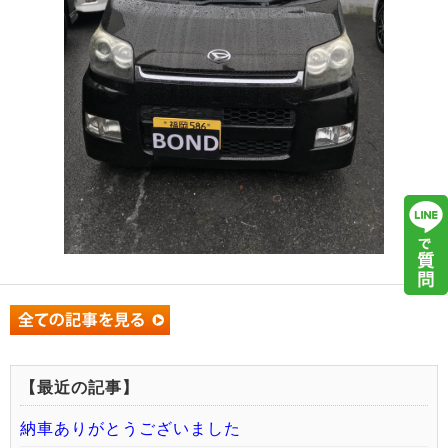
【最近の記事】
納車ありがとうございました